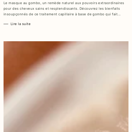
Le masque au gombo, un remède naturel aux pouvoirs extraordinaires
pour des cheveux sains et resplendissants. Découvrez les bienfaits
insoupçonnés de ce traitement capillaire à base de gombo qui fait...
Lire la suite