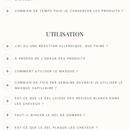
COMBIEN DE TEMPS PUIS-JE CONSERVER LES PRODUITS ?
UTILISATION
J'AI EU UNE RÉACTION ALLERGIQUE, QUE FAIRE ?
À PROPOS DE L'ODEUR DES PRODUITS
COMMENT UTILISER LE MASQUE ?
COMBIEN DE FOIS PAR SEMAINE DEVRAIS-JE UTILISER LE
MASQUE CAPILLAIRE ?
EST-CE QUE LE GEL LAISSE DES RÉSIDUS BLANCS DANS
LES CHEVEUX ?
FAUT-IL RINCER LE GEL DE GOMBOS ?
EST-CE QUE LE GEL PLAQUE LES CHEVEUX ?