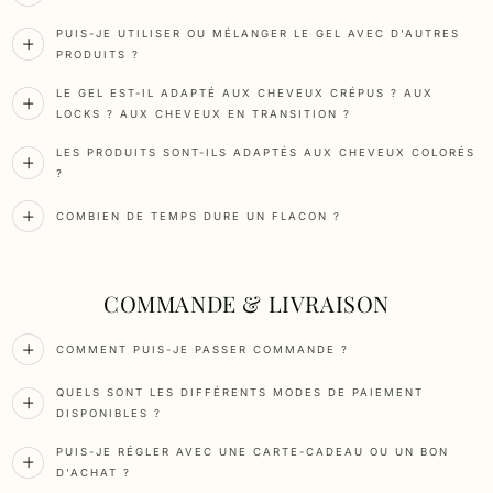
PUIS-JE UTILISER OU MÉLANGER LE GEL AVEC D'AUTRES
PRODUITS ?
LE GEL EST-IL ADAPTÉ AUX CHEVEUX CRÉPUS ? AUX
LOCKS ? AUX CHEVEUX EN TRANSITION ?
LES PRODUITS SONT-ILS ADAPTÉS AUX CHEVEUX COLORÉS
?
COMBIEN DE TEMPS DURE UN FLACON ?
COMMANDE & LIVRAISON
COMMENT PUIS-JE PASSER COMMANDE ?
QUELS SONT LES DIFFÉRENTS MODES DE PAIEMENT
DISPONIBLES ?
PUIS-JE RÉGLER AVEC UNE CARTE-CADEAU OU UN BON
D'ACHAT ?