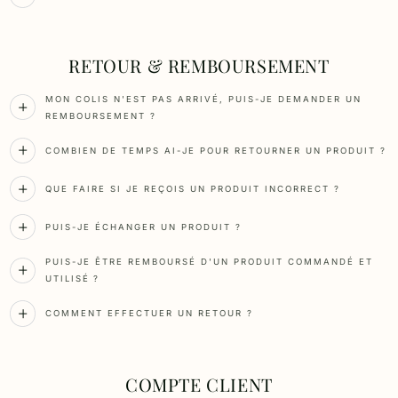
RETOUR & REMBOURSEMENT
MON COLIS N'EST PAS ARRIVÉ, PUIS-JE DEMANDER UN
REMBOURSEMENT ?
COMBIEN DE TEMPS AI-JE POUR RETOURNER UN PRODUIT ?
QUE FAIRE SI JE REÇOIS UN PRODUIT INCORRECT ?
PUIS-JE ÉCHANGER UN PRODUIT ?
PUIS-JE ÊTRE REMBOURSÉ D'UN PRODUIT COMMANDÉ ET
UTILISÉ ?
COMMENT EFFECTUER UN RETOUR ?
COMPTE CLIENT