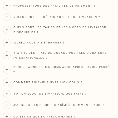
PROPOSEZ-VOUS DES FACILITÉS DE PAIEMENT ?
QUELS SONT LES DÉLAIS ACTUELS DE LIVRAISON ?
QUELS SONT LES TARIFS ET LES MODES DE LIVRAISON
DISPONIBLES ?
LIVREZ-VOUS À L'ÉTRANGER ?
Y A-T-IL DES FRAIS DE DOUANE POUR LES LIVRAISONS
INTERNATIONALES ?
PUIS-JE ANNULER MA COMMANDE APRÈS L'AVOIR PASSÉE
?
COMMENT PUIS-JE SUIVRE MON COLIS ?
J'AI UN SOUCI DE LIVRAISON, QUE FAIRE ?
J'AI REÇU DES PRODUITS ABÎMÉS, COMMENT FAIRE ?
QU’EST CE QUE LA PRÉCOMMANDE ?