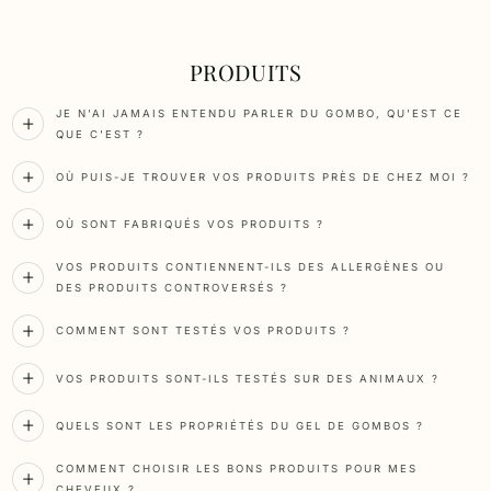
PRODUITS
JE N'AI JAMAIS ENTENDU PARLER DU GOMBO, QU'EST CE
QUE C'EST ?
OÙ PUIS-JE TROUVER VOS PRODUITS PRÈS DE CHEZ MOI ?
OÙ SONT FABRIQUÉS VOS PRODUITS ?
VOS PRODUITS CONTIENNENT-ILS DES ALLERGÈNES OU
DES PRODUITS CONTROVERSÉS ?
COMMENT SONT TESTÉS VOS PRODUITS ?
VOS PRODUITS SONT-ILS TESTÉS SUR DES ANIMAUX ?
QUELS SONT LES PROPRIÉTÉS DU GEL DE GOMBOS ?
COMMENT CHOISIR LES BONS PRODUITS POUR MES
CHEVEUX ?