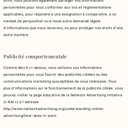
Enfin, nous pouvons également partager vos informations
personnelles pour nous conformer aux lois et réglementations
applicables, pour répondre à une assignation à comparaître, à un
mandat de perquisition ou à toute autre demande légale
d'informations que nous recevons, ou pour protéger nos droits d'une
autre manière.
Publicité comportementale
Comme décrit ci-dessus, nous utilisons vos informations
personnelles pour vous fournir des publicités ciblées ou des
communications marketing susceptibles de vous intéresser.
Pour
plus d'informations sur le fonctionnement de la publicité ciblée, vous
pouvez visiter la page éducative de la Network Advertising Initiative
(« NAI ») à l'adresse
http://www.networkadvertising.org/understanding-online-
advertising/how-does-it-work.