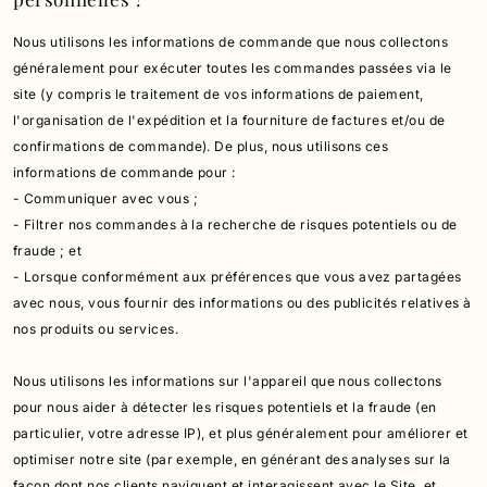
Nous utilisons les informations de commande que nous collectons
généralement pour exécuter toutes les commandes passées via le
site (y compris le traitement de vos informations de paiement,
l'organisation de l'expédition et la fourniture de factures et/ou de
confirmations de commande).
De plus, nous utilisons ces
informations de commande pour :
- Communiquer avec vous ;
- Filtrer nos commandes à la recherche de risques potentiels ou de
fraude ;
et
- Lorsque conformément aux préférences que vous avez partagées
avec nous, vous fournir des informations ou des publicités relatives à
nos produits ou services.
Nous utilisons les informations sur l'appareil que nous collectons
pour nous aider à détecter les risques potentiels et la fraude (en
particulier, votre adresse IP), et plus généralement pour améliorer et
optimiser notre site (par exemple, en générant des analyses sur la
façon dont nos clients naviguent et interagissent avec le Site, et