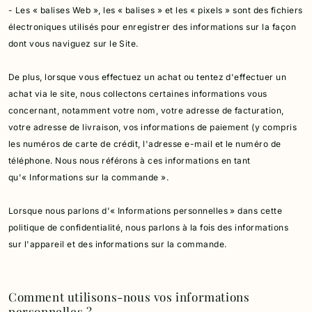
- Les « balises Web », les « balises » et les « pixels » sont des fichiers
électroniques utilisés pour enregistrer des informations sur la façon
dont vous naviguez sur le Site.
De plus, lorsque vous effectuez un achat ou tentez d'effectuer un
achat via le site, nous collectons certaines informations vous
concernant, notamment votre nom, votre adresse de facturation,
votre adresse de livraison, vos informations de paiement (y compris
les numéros de carte de crédit, l'adresse e-mail et le numéro de
téléphone. Nous nous référons à ces informations en tant
qu'« Informations sur la commande ».
Lorsque nous parlons d'« Informations personnelles » dans cette
politique de confidentialité, nous parlons à la fois des informations
sur l'appareil et des informations sur la commande.
Comment utilisons-nous vos informations
personnelles ?