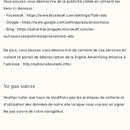
Vous pouvez vous désinscrire de la publicité ciblée en utilisant les
liens ci-dessous :
- Facebook : https://www.facebook.com/settings/?tab=ads
- Google : https://www.google.com/settings/ads/anonymous
- Bing : https://advertise.bingads.microsoft.com/en-
us/resources/policies/personalized-ads
De plus, vous pouvez vous désinscrire de certains de ces services en
visitant le portail de désinscription de la Digital Advertising Alliance à
l'adresse : http://optout.aboutads.info/.
Ne pas suivre
Veuillez noter que nous ne modifions pas les pratiques de collecte et
d'utilisation des données de notre site lorsque nous voyons un signal
Ne pas suivre de votre navigateur.