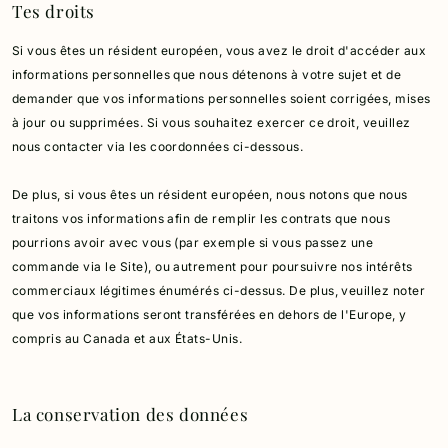
Tes droits
Si vous êtes un résident européen, vous avez le droit d'accéder aux
informations personnelles que nous détenons à votre sujet et de
demander que vos informations personnelles soient corrigées, mises
à jour ou supprimées.
Si vous souhaitez exercer ce droit, veuillez
nous contacter via les coordonnées ci-dessous.
De plus, si vous êtes un résident européen, nous notons que nous
traitons vos informations afin de remplir les contrats que nous
pourrions avoir avec vous (par exemple si vous passez une
commande via le Site), ou autrement pour poursuivre nos intérêts
commerciaux légitimes énumérés ci-dessus.
De plus, veuillez noter
que vos informations seront transférées en dehors de l'Europe, y
compris au Canada et aux États-Unis.
La conservation des données