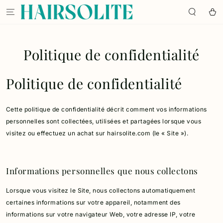
IGNORER LE
CONTENU
Panier
Politique de confidentialité
Politique de confidentialité
Cette politique de confidentialité décrit comment vos informations
personnelles sont collectées, utilisées et partagées lorsque vous
visitez ou effectuez un achat sur hairsolite.com (le « Site »).
Informations personnelles que nous collectons
Lorsque vous visitez le Site, nous collectons automatiquement
certaines informations sur votre appareil, notamment des
informations sur votre navigateur Web, votre adresse IP, votre