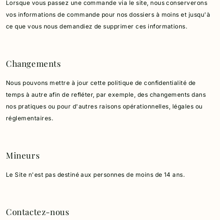
Lorsque vous passez une commande via le site, nous conserverons
vos informations de commande pour nos dossiers à moins et jusqu'à
ce que vous nous demandiez de supprimer ces informations.
Changements
Nous pouvons mettre à jour cette politique de confidentialité de
temps à autre afin de refléter, par exemple, des changements dans
nos pratiques ou pour d'autres raisons opérationnelles, légales ou
réglementaires.
Mineurs
Le Site n'est pas destiné aux personnes de moins de 14 ans.
Contactez-nous