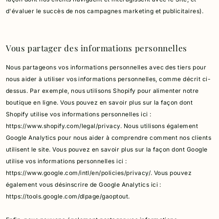
d'évaluer le succès de nos campagnes marketing et publicitaires).
Vous partager des informations personnelles
Nous partageons vos informations personnelles avec des tiers pour
nous aider à utiliser vos informations personnelles, comme décrit ci-
dessus.
Par exemple, nous utilisons Shopify pour alimenter notre
boutique en ligne. Vous pouvez en savoir plus sur la façon dont
Shopify utilise vos informations personnelles ici :
https://www.shopify.com/legal/privacy.
Nous utilisons également
Google Analytics pour nous aider à comprendre comment nos clients
utilisent le site. Vous pouvez en savoir plus sur la façon dont Google
utilise vos informations personnelles ici :
https://www.google.com/intl/en/policies/privacy/.
Vous pouvez
également vous désinscrire de Google Analytics ici :
https://tools.google.com/dlpage/gaoptout.