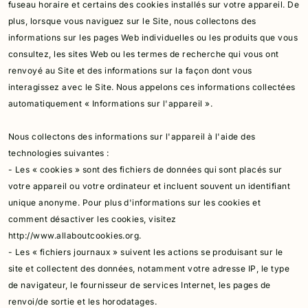
fuseau horaire et certains des cookies installés sur votre appareil.
De
plus, lorsque vous naviguez sur le Site, nous collectons des
informations sur les pages Web individuelles ou les produits que vous
consultez, les sites Web ou les termes de recherche qui vous ont
renvoyé au Site et des informations sur la façon dont vous
interagissez avec le Site.
Nous appelons ces informations collectées
automatiquement « Informations sur l'appareil ».
Nous collectons des informations sur l'appareil à l'aide des
technologies suivantes :
- Les « cookies » sont des fichiers de données qui sont placés sur
votre appareil ou votre ordinateur et incluent souvent un identifiant
unique anonyme.
Pour plus d'informations sur les cookies et
comment désactiver les cookies, visitez
http://www.allaboutcookies.org.
- Les « fichiers journaux » suivent les actions se produisant sur le
site et collectent des données, notamment votre adresse IP, le type
de navigateur, le fournisseur de services Internet, les pages de
renvoi/de sortie et les horodatages.