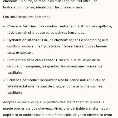
cheveux
. En outre, sa teneur en mucilage naturel offre une
hydratation intense, idéale pour les cheveux secs.
Les résultants sont épatants :
Cheveux fortifiés
: Les gombos renforcent la structure capillaire,
réduisant ainsi la casse et les pointes fourchues.
Hydratation intense
: Fini les cheveux secs ! Le shampoing aux
gombos procure une hydratation intense, laissant vos cheveux
doux et soyeux.
Stimulation de la croissance
: Grâce à la stimulation de la
circulation sanguine, les gombos favorisent une croissance
capillaire.
Brillance naturelle
: Découvrez une brillance naturelle et une
vitalité éclatante, faisant de chaque jour une bonne journée
capillaire.
Adoptez le shampoing aux gombos dès maintenant et laissez la
magie opérer sur vos cheveux. Vivez une véritable transformation
capillaire et embrassez la beauté naturelle de votre chevelure avec