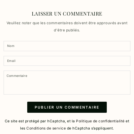
LAISSER UN COMMENTAIRE
Veuillez noter que les commentaires doivent être approuvés avant
d'être publiés.
Nom
Email
Commentaire
PUBLIER UN COMMENTAIRE
Ce site est protégé par hCaptcha, et la
Politique de confidentialité
et
les
Conditions de service
de hCaptcha s’appliquent.