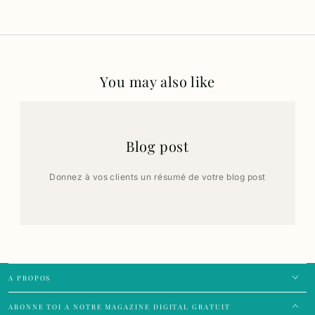
You may also like
Blog post
Donnez à vos clients un résumé de votre blog post
A PROPOS
ABONNE TOI A NOTRE MAGAZINE DIGITAL GRATUIT