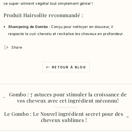
ce super-aliment végétal tout simplement génial !
Produit Hairsolite recommandé :
Shampoing de Gombo
: Conçu pour nettoyer en douceur, il
respecte le cuir chevelu et revitalise les cheveux en profondeur.
Share
RETOUR À BLOG
Gombo : 7 astuces pour stimuler la croissance de
vos cheveux avec cet ingrédient méconnu!
Le Gombo : Le Nouvel ingrédient secret pour des
cheveux sublimes !